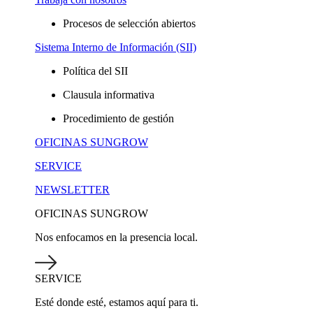
Procesos de selección abiertos
Sistema Interno de Información (SII)
Política del SII
Clausula informativa
Procedimiento de gestión
OFICINAS SUNGROW
SERVICE
NEWSLETTER
OFICINAS SUNGROW
Nos enfocamos en la presencia local.
SERVICE
Esté donde esté, estamos aquí para ti.