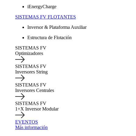
iEnergyCharge
SISTEMAS FV FLOTANTES
Inversor & Plataforma Auxiliar
Estructura de Flotación
SISTEMAS FV
Optimizadores
SISTEMAS FV
Inversores String
SISTEMAS FV
Inversores Centrales
SISTEMAS FV
1+X Inversor Modular
EVENTOS
Más información