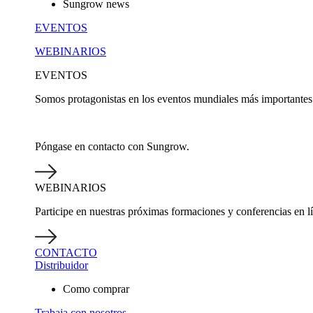
Sungrow news
EVENTOS
WEBINARIOS
EVENTOS
Somos protagonistas en los eventos mundiales más importantes 
Póngase en contacto con Sungrow.
WEBINARIOS
Participe en nuestras próximas formaciones y conferencias en 
CONTACTO
Distribuidor
Como comprar
Trabaja con nosotros