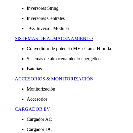
Inversores String
Inversores Centrales
1+X Inversor Modular
SISTEMAS DE ALMACENAMIENTO
Convertidor de potencia MV / Gama Híbrida
Sistemas de almacenamiento energético
Baterías
ACCESORIOS & MONITORIZACIÓN
Monitorización
Accesorios
CARGADOR EV
Cargador AC
Cargador DC