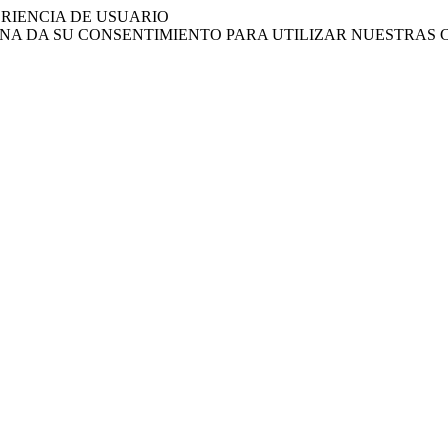
ERIENCIA DE USUARIO
INA DA SU CONSENTIMIENTO PARA UTILIZAR NUESTRAS 